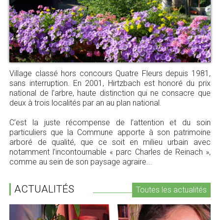
Village classé hors concours Quatre Fleurs depuis 1981,
sans interruption. En 2001, Hirtzbach est honoré du prix
national de l’arbre, haute distinction qui ne consacre que
deux à trois localités par an au plan national.
C’est la juste récompense de l’attention et du soin
particuliers que la Commune apporte à son patrimoine
arboré de qualité, que ce soit en milieu urbain avec
notamment l’incontournable « parc Charles de Reinach »,
comme au sein de son paysage agraire...
ACTUALITÉS
Toutes les actualités