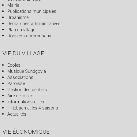
Mairie
Publications municipales
Urbanisme
Démarches administratives
Plan du village
Dossiers communaux
VIE DU VILLAGE
Écoles
Musique Sundgovia
Associations
Paroisse
Gestion des déchets
Aire de loisirs
Informations utiles
Hirtzbach et les 4 saisons
Actualités
VIE ÉCONOMIQUE