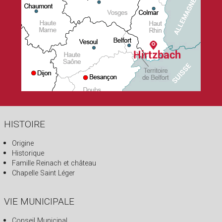
HISTOIRE
Origine
Historique
Famille Reinach et château
Chapelle Saint Léger
VIE MUNICIPALE
Conseil Municipal