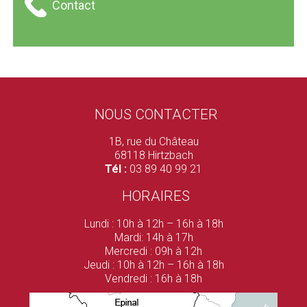
Contact
NOUS CONTACTER
1B, rue du Château
68118 Hirtzbach
Tél :
03 89 40 99 21
HORAIRES
Lundi : 10h à 12h – 16h à 18h
Mardi: 14h à 17h
Mercredi : 09h à 12h
Jeudi : 10h à 12h – 16h à 18h
Vendredi : 16h à 18h