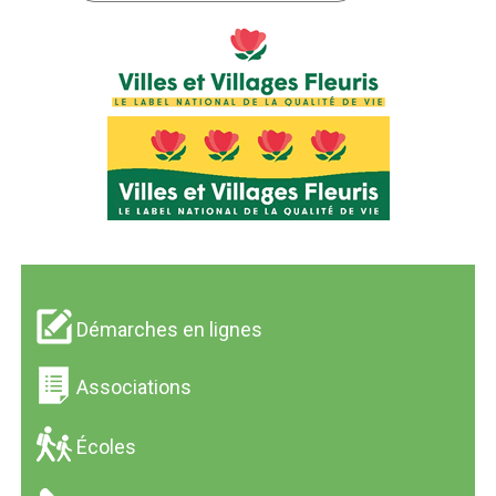
Démarches en lignes
Associations
Écoles