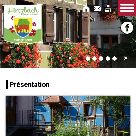
Présentation