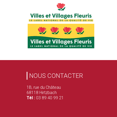
NOUS CONTACTER
1B, rue du Château
68118 Hirtzbach
Tél :
03 89 40 99 21