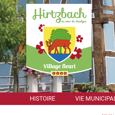
HISTOIRE
VIE MUNICIPA
Origine
Conseil Municipal